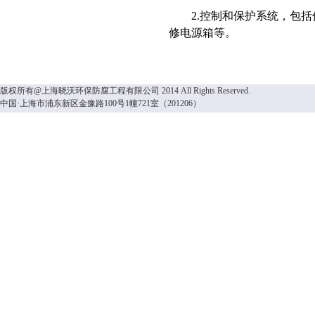
2.
控制和保护系统，包括
修电源箱等。
版权所有@上海晓沃环保防腐工程有限公司 2014 All Rights Reserved.
中国·上海市浦东新区金豫路100号1幢721室（201206）