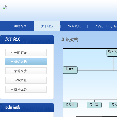
网站首页
关于晓沃
业务领域
产品、工艺介
关于晓沃
组织架构
公司简介
组织架构
荣誉资质
企业文化
技术优势
友情链接